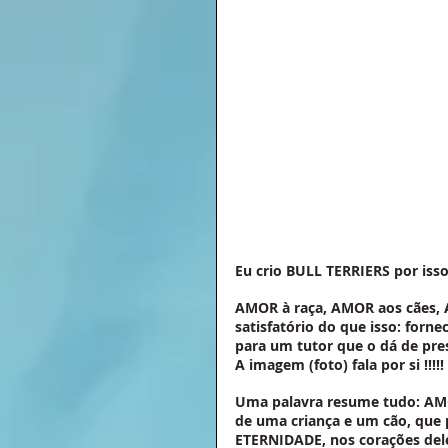
Eu crio BULL TERRIERS por isso.
AMOR à raça, AMOR aos cães, 
satisfatório do que isso: forn
para um tutor que o dá de prese
A imagem (foto) fala por si !!!!!
Uma palavra resume tudo: AM
de uma criança e um cão, que
ETERNIDADE, nos corações deles