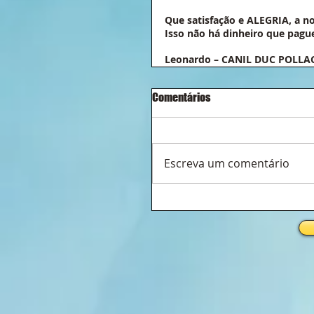
Que satisfação e ALEGRIA, a noss
Isso não há dinheiro que pague !
Leonardo – CANIL DUC POLLA
Comentários
Escreva um comentário