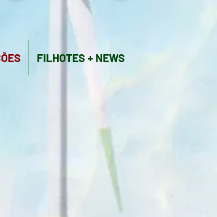
ÇÕES
FILHOTES + NEWS