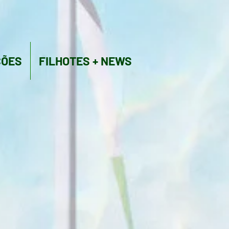
ÇÕES
FILHOTES + NEWS