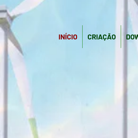
INÍCIO
CRIAÇÃO
DO