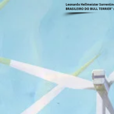
Leonardo Hellmeister Sorrentin
BRASILEIRO DO BULL TERRIER" (