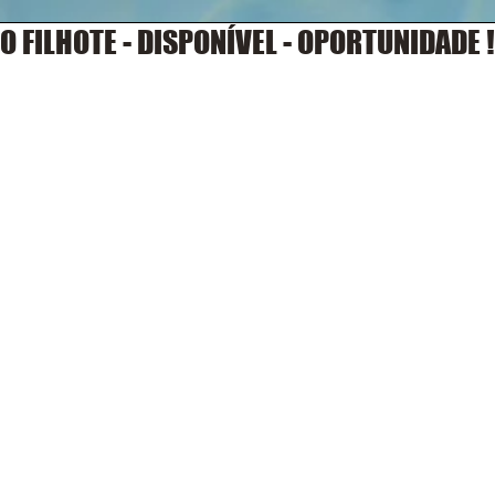
O FILHOTE - DISPONÍVEL - OPORTUNIDADE !!