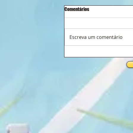
Comentários
Escreva um comentário