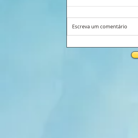
Escreva um comentário