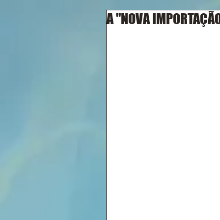
A "NOVA IMPORTAÇÃO