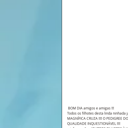
 BOM DIA amigos e amigas !!!
Todos os filhotes desta linda ninhada j
MAGNÍFICA CRUZA !!!! O PEDIGREE DO
QUALIDADE INQUESTIONÁVEL !!!!